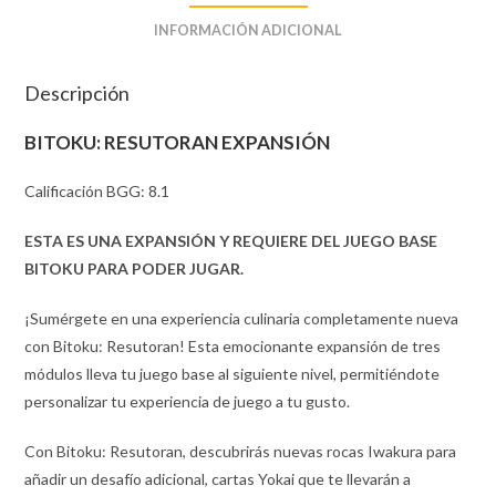
INFORMACIÓN ADICIONAL
Descripción
BITOKU: RESUTORAN EXPANSIÓN
Calificación BGG: 8.1
ESTA ES UNA EXPANSIÓN Y REQUIERE DEL JUEGO BASE
BITOKU PARA PODER JUGAR.
¡Sumérgete en una experiencia culinaria completamente nueva
con Bitoku: Resutoran! Esta emocionante expansión de tres
módulos lleva tu juego base al siguiente nivel, permitiéndote
personalizar tu experiencia de juego a tu gusto.
Con Bitoku: Resutoran, descubrirás nuevas rocas Iwakura para
añadir un desafío adicional, cartas Yokai que te llevarán a