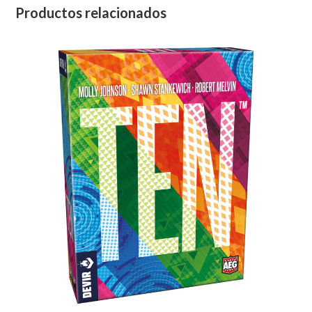
Productos relacionados