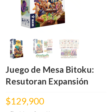
Juego de Mesa Bitoku:
Resutoran Expansión
$
129,900