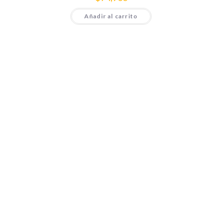
Añadir al carrito