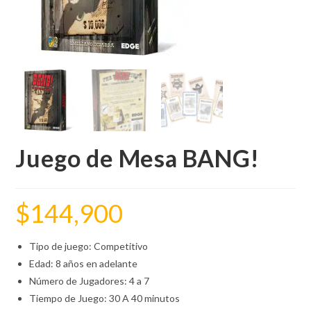
Juego de Mesa BANG!
$
144,900
Tipo de juego: Competitivo
Edad: 8 años en adelante
Número de Jugadores: 4 a 7
Tiempo de Juego: 30 A 40 minutos