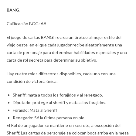
BANG!
Calificación BGG: 6.5
El juego de cartas BANG! recrea un tiroteo al mejor estilo del
viejo oeste, en el que cada jugador recibe aleatoriamente una
carta de personaje para determinar habilidades especiales y una
carta de rol secreta para determinar su objetivo.
Hay cuatro roles diferentes disponibles, cada uno con una
condición de victoria única:
Sheriff: mata a todos los forajidos y al renegado.
Diputado: protege al sheriff y mata a los forajidos.
Forajido: Mata al Sheriff
Renegado: Sé la última persona en pie
El Rol de un jugador se mantiene en secreto, a excepción del
Sheriff. Las cartas de personaje se colocan boca arriba en la mesa