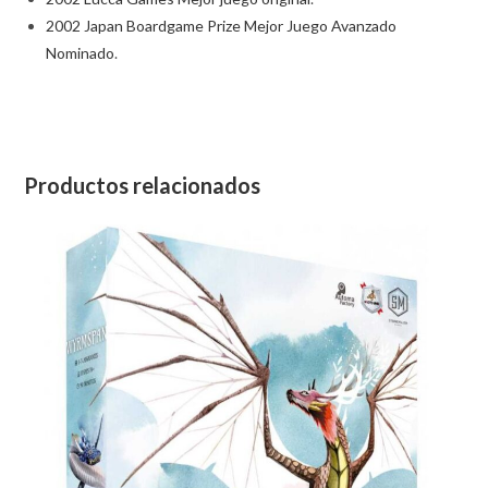
2002 Japan Boardgame Prize Mejor Juego Avanzado
Nominado
.
Productos relacionados