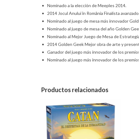
Nominado a la elección de Meeples 2014.
2014 Jocul Anului în România Finalista avanzado
Nominado al juego de mesa más innovador Gol
Nominado al juego de mesa del año Golden Gee
Nominado al Mejor Juego de Mesa de Estrategi
2014 Golden Geek Mejor obra de arte y presen
Ganador del juego más innovador de los prem
Nominado al juego más innovador de los premio
Productos relacionados