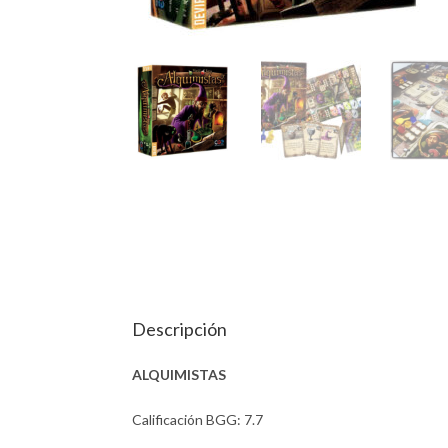
Descripción
ALQUIMISTAS
Calificación BGG: 7.7