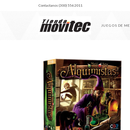
Contactanos (300) 556 2011
JUEGOS DE M