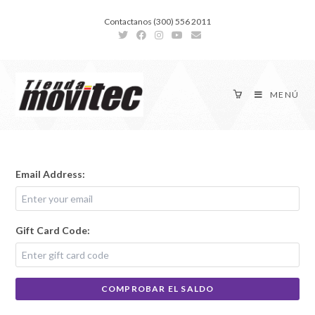
Contactanos (300) 556 2011
MENÚ
Email Address:
Gift Card Code:
COMPROBAR EL SALDO