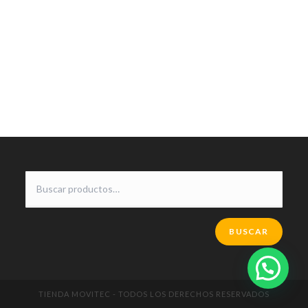
BUSCAR
TIENDA MOVITEC - TODOS LOS DERECHOS RESERVADOS