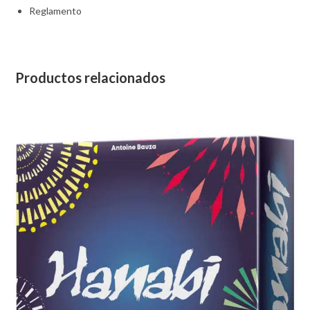
Reglamento
Productos relacionados