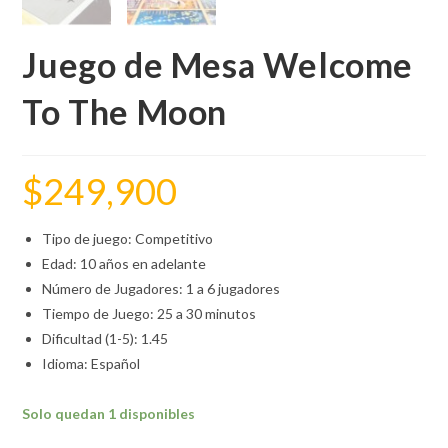
Juego de Mesa Welcome
To The Moon
$
249,900
Tipo de juego: Competitivo
Edad: 10 años en adelante
Número de Jugadores: 1 a 6 jugadores
Tiempo de Juego: 25 a 30 minutos
Dificultad (1-5): 1.45
Idioma: Español
Solo quedan 1 disponibles