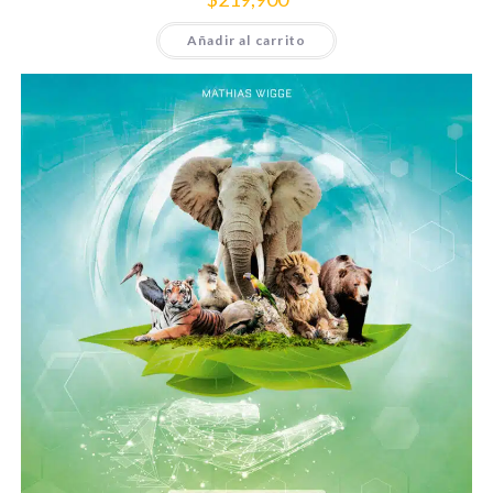
Añadir al carrito