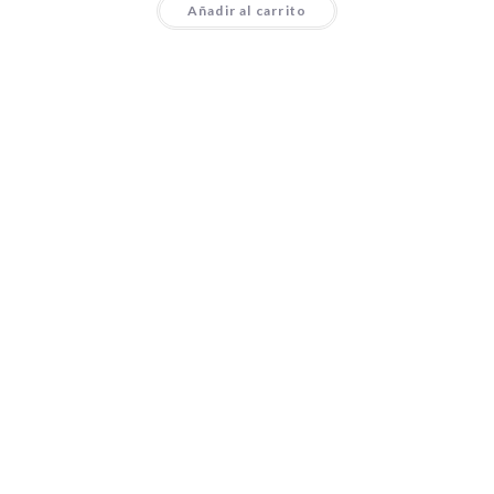
Añadir al carrito