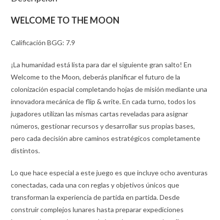
WELCOME TO THE MOON
Calificación BGG: 7.9
¡La humanidad está lista para dar el siguiente gran salto! En
Welcome to the Moon, deberás planificar el futuro de la
colonización espacial completando hojas de misión mediante una
innovadora mecánica de flip & write. En cada turno, todos los
jugadores utilizan las mismas cartas reveladas para asignar
números, gestionar recursos y desarrollar sus propias bases,
pero cada decisión abre caminos estratégicos completamente
distintos.
Lo que hace especial a este juego es que incluye ocho aventuras
conectadas, cada una con reglas y objetivos únicos que
transforman la experiencia de partida en partida. Desde
construir complejos lunares hasta preparar expediciones