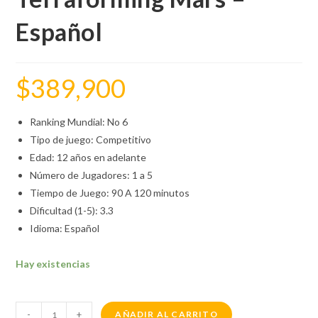
Español
$
389,900
Ranking Mundial: No 6
Tipo de juego: Competitivo
Edad: 12 años en adelante
Número de Jugadores: 1 a 5
Tiempo de Juego: 90 A 120 minutos
Dificultad (1-5): 3.3
Idioma: Español
Hay existencias
-
+
AÑADIR AL CARRITO