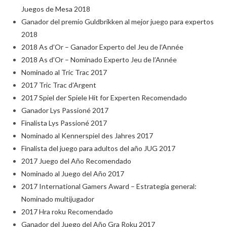
Juegos de Mesa 2018
Ganador del premio Guldbrikken al mejor juego para expertos
2018
2018 As d’Or – Ganador Experto del Jeu de l’Année
2018 As d’Or – Nominado Experto Jeu de l’Année
Nominado al Tric Trac 2017
2017 Tric Trac d’Argent
2017 Spiel der Spiele Hit for Experten Recomendado
Ganador Lys Passioné 2017
Finalista Lys Passioné 2017
Nominado al Kennerspiel des Jahres 2017
Finalista del juego para adultos del año JUG 2017
2017 Juego del Año Recomendado
Nominado al Juego del Año 2017
2017 International Gamers Award – Estrategia general:
Nominado multijugador
2017 Hra roku Recomendado
Ganador del Juego del Año Gra Roku 2017