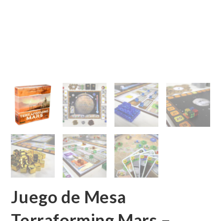
Juego de Mesa
Terraforming Mars –