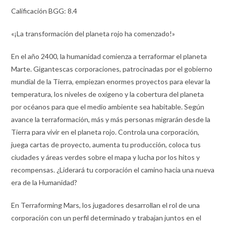
Calificación BGG: 8.4
«¡La transformación del planeta rojo ha comenzado!»
En el año 2400, la humanidad comienza a terraformar el planeta
Marte. Gigantescas corporaciones, patrocinadas por el gobierno
mundial de la Tierra, empiezan enormes proyectos para elevar la
temperatura, los niveles de oxígeno y la cobertura del planeta
por océanos para que el medio ambiente sea habitable. Según
avance la terraformación, más y más personas migrarán desde la
Tierra para vivir en el planeta rojo. Controla una corporación,
juega cartas de proyecto, aumenta tu producción, coloca tus
ciudades y áreas verdes sobre el mapa y lucha por los hitos y
recompensas. ¿Liderará tu corporación el camino hacia una nueva
era de la Humanidad?
En Terraforming Mars, los jugadores desarrollan el rol de una
corporación con un perfil determinado y trabajan juntos en el