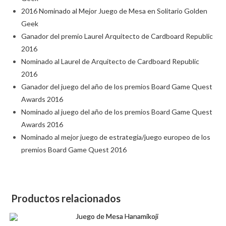
2016 Nominado al Mejor Juego de Mesa en Solitario Golden
Geek
Ganador del premio Laurel Arquitecto de Cardboard Republic
2016
Nominado al Laurel de Arquitecto de Cardboard Republic
2016
Ganador del juego del año de los premios Board Game Quest
Awards 2016
Nominado al juego del año de los premios Board Game Quest
Awards 2016
Nominado al mejor juego de estrategia/juego europeo de los
premios Board Game Quest 2016
Productos relacionados