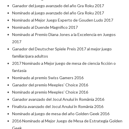
Ganador del juego avanzado del año Gra Roku 2017
Nominado al juego avanzado del año Gra Roku 2017
Nominado al Mejor Juego Experto de Gouden Ludo 2017
Nominado al Duende Magnífico 2017
Nominado al Premio Diana Jones a la Excelencia en Juegos
2017
Ganador del Deutscher Spiele Preis 2017 al mejor juego
familiar/para adultos
2017 Nominado a Mejor juego de mesa de ciencia ficción o
fantasía
Nominado al premio Swiss Gamers 2016
Ganador del premio Meeples’ Choice 2016
Nominado al premio Meeples’ Choice 2016
Ganador avanzado del Jocul Anului în România 2016
Finalista avanzado del Jocul Anului în România 2016
Nominado al juego de mesa del año Golden Geek 2016
2016 Nominado al Mejor Juego de Mesa de Estrategia Golden
Geek