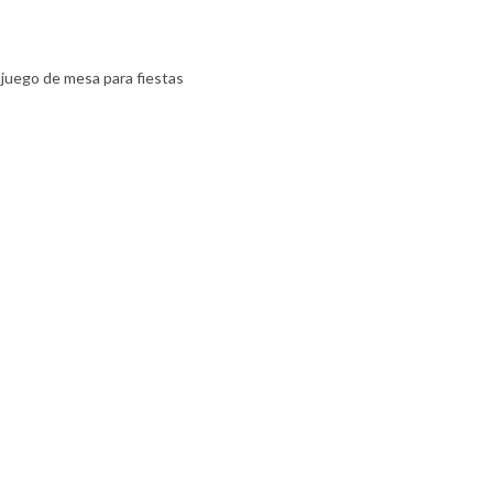
juego de mesa para fiestas