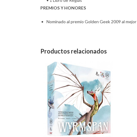
• 1 Libro de Reglas
PREMIOS Y HONORES
Nominado al premio Golden Geek 2009 al mejor 
Productos relacionados