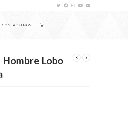
CONTACTANOS
l Hombre Lobo
a