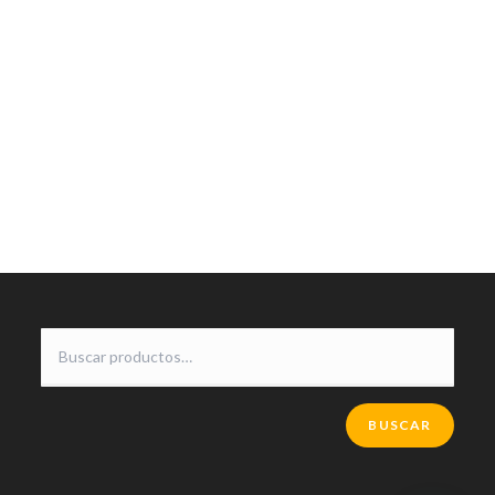
BUSCAR