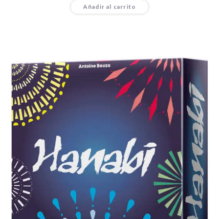
Añadir al carrito