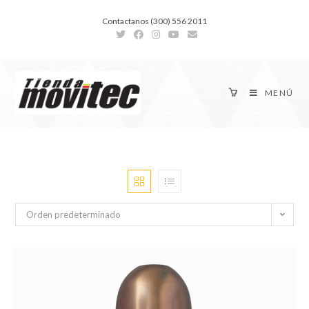
Contactanos (300) 556 2011
MENÚ
Orden predeterminado